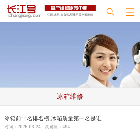
冰箱维修
冰箱前十名排名榜,冰箱质量第一名是谁
时间：2025-03-24 浏览量：494
…