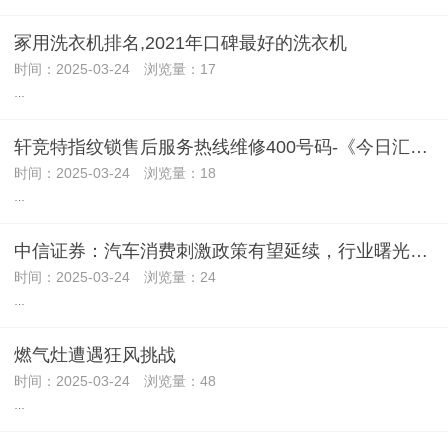
冢用洗衣机排名,2021年口碑最好的洗衣机
时间：2025-03-24 浏览量：17
…
轩竞特指纹锁售后服务热线维修400号码-《今日汇总》探索2023年度最值得拥有的智能锁榜单，哪一款会俘获你的芳心？
时间：2025-03-24 浏览量：18
…
中信证券：汽车消费刺激政策有望延续，行业曙光已现
时间：2025-03-24 浏览量：24
…
燃气灶遭遇狂风挑战
时间：2025-03-24 浏览量：48
…